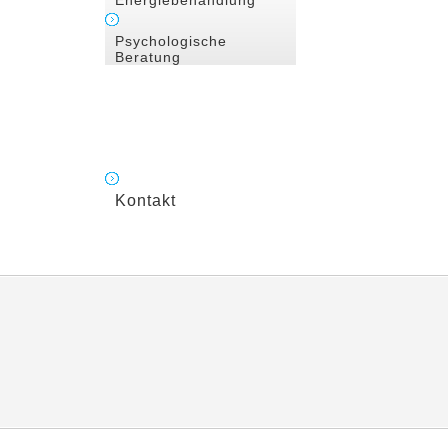
Energiebehandlung
Psychologische
Beratung
Kontakt