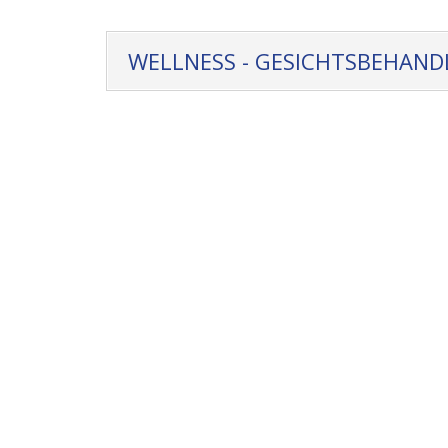
WELLNESS - GESICHTSBEHAN