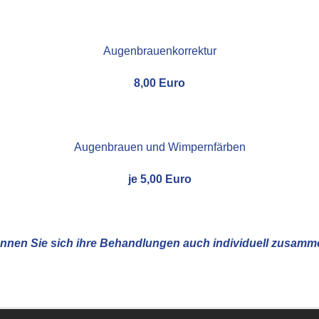
Augenbrauenkorrektur
8,00 Euro
Augenbrauen und Wimpernfärben
je 5,00 Euro
nnen Sie sich ihre Behandlungen auch individuell zusamme