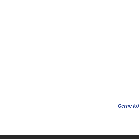
Gerne kö