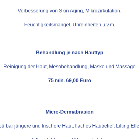
Verbesserung von Skin Aging, Mikrozirkulation,
Feuchtigkeitsmangel, Unreinheiten u.v.m.
Behandlung je nach Hauttyp
Reinigung der Haut, Mesobehandlung, Maske und Massage
75 min. 69,00 Euro
Micro-Dermabrasion
pürbar jüngere und frischere Haut, flaches Hautrelief, Lifting Effe