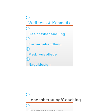
Wellness & Kosmetik
Gesichtsbehandlung
Körperbehandlung
Med. Fußpflege
Nageldesign
Lebensberatung/Coaching