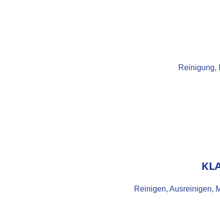
Reinigung, 
KL
Reinigen, Ausreinigen,