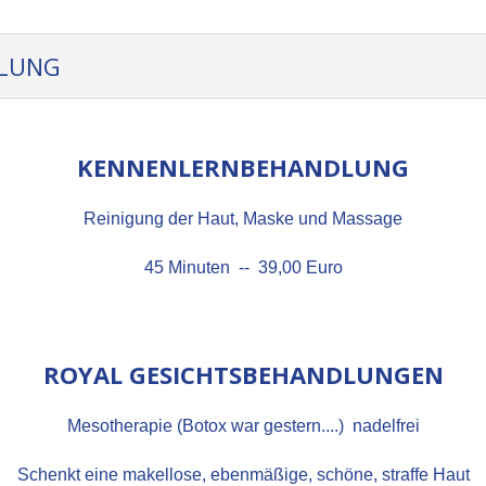
DLUNG
KENNENLERNBEHANDLUNG
Reinigung der Haut, Maske und Massage
45 Minuten -- 39,00 Euro
ROYAL GESICHTSBEHANDLUNGEN
Mesotherapie (Botox war gestern....) nadelfrei
Schenkt eine makellose, ebenmäßige, schöne, straffe Haut