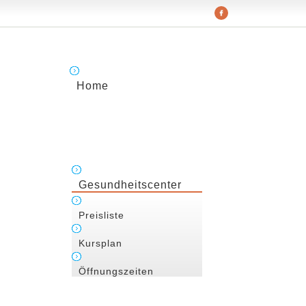
Home
Gesundheitscenter
Preisliste
Kursplan
Öffnungszeiten