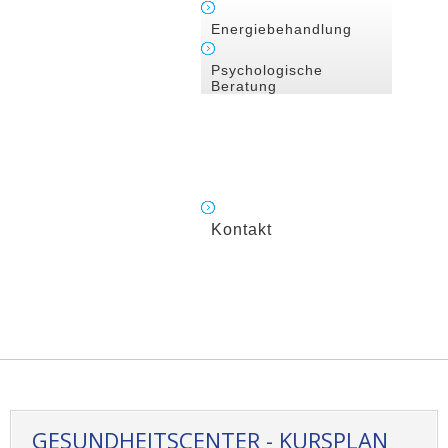
Energiebehandlung
Psychologische
Beratung
Kontakt
GESUNDHEITSCENTER - KURSPLAN