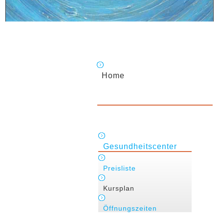
Home
Gesundheitscenter
Preisliste
Kursplan
Öffnungszeiten