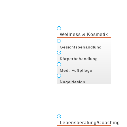
Wellness & Kosmetik
Gesichtsbehandlung
Körperbehandlung
Med. Fußpflege
Nageldesign
Lebensberatung/Coaching