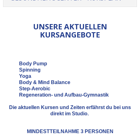
UNSERE AKTUELLEN
KURSANGEBOTE
Body Pump
Spinning
Yoga
Body & Mind Balance
Step-Aerobic
Regeneration- und Aufbau-Gymnastik
Die aktuellen Kursen und Zeiten erfährst du bei uns
direkt im Studio.
MINDESTTEILNAHME 3 PERSONEN